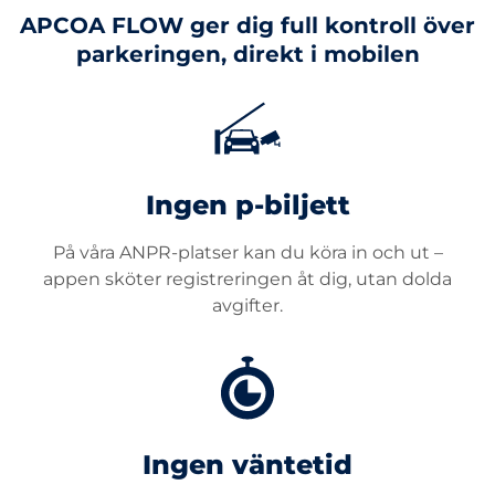
APCOA FLOW ger dig full kontroll över
parkeringen, direkt i mobilen
Ingen p-biljett
På våra ANPR-platser kan du köra in och ut –
appen sköter registreringen åt dig, utan dolda
avgifter.
Ingen väntetid