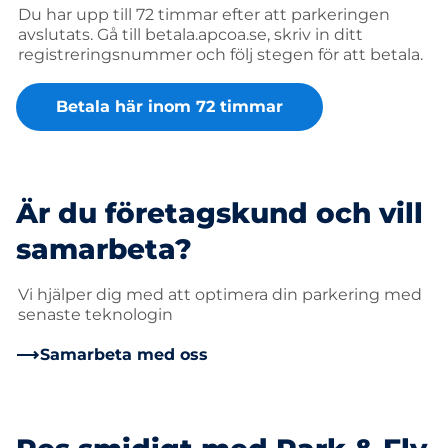
Du har upp till 72 timmar efter att parkeringen
avslutats. Gå till betala.apcoa.se, skriv in ditt
registreringsnummer och följ stegen för att betala.
Betala här inom 72 timmar
Är du företagskund och vill
samarbeta?
Vi hjälper dig med att optimera din parkering med
senaste teknologin
Samarbeta med oss