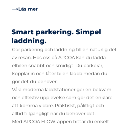
Läs mer
Smart parkering. Simpel
laddning.
Gör parkering och laddning till en naturlig del
av resan. Hos oss på APCOA kan du ladda
elbilen snabbt och smidigt. Du parkerar,
kopplar in och låter bilen ladda medan du
gör det du behöver.
Våra moderna laddstationer ger en bekväm
och effektiv upplevelse som gör det enklare
att komma vidare. Praktiskt, pålitligt och
alltid tillgängligt när du behöver det.
Med APCOA FLOW-appen hittar du enkelt