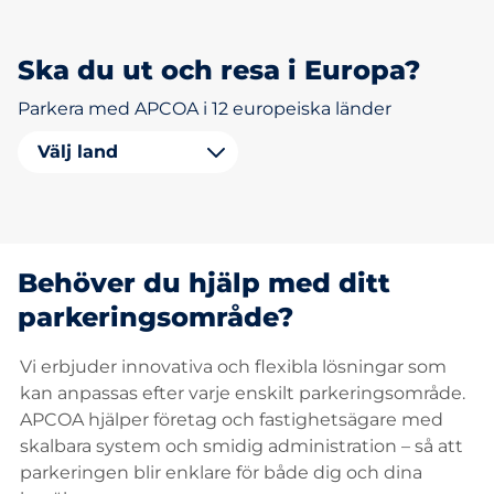
Ska du ut och resa i Europa?
Parkera med APCOA i 12 europeiska länder
Välj land
Behöver du hjälp med ditt
parkeringsområde?
Vi erbjuder innovativa och flexibla lösningar som
kan anpassas efter varje enskilt parkeringsområde.
APCOA hjälper företag och fastighetsägare med
skalbara system och smidig administration – så att
parkeringen blir enklare för både dig och dina