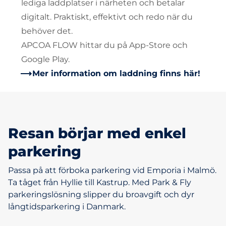
lediga laddplatser i närheten och betalar
digitalt. Praktiskt, effektivt och redo när du
behöver det.
APCOA FLOW hittar du på App-Store och
Google Play.
Mer information om laddning finns här!
Resan börjar med enkel
parkering
Passa på att förboka parkering vid Emporia i Malmö.
Ta tåget från Hyllie till Kastrup. Med Park & Fly
parkeringslösning slipper du broavgift och dyr
långtidsparkering i Danmark.