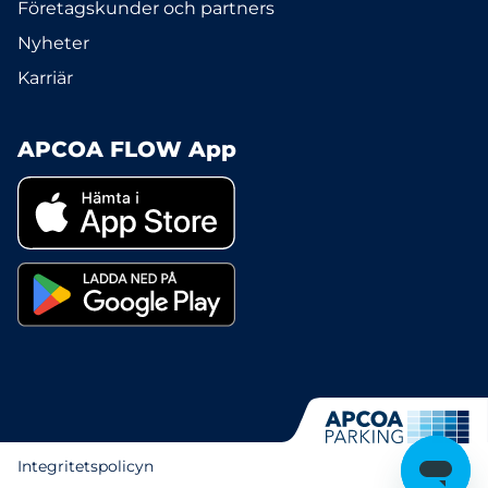
Företagskunder och partners
Nyheter
Karriär
APCOA FLOW App
Integritetspolicyn