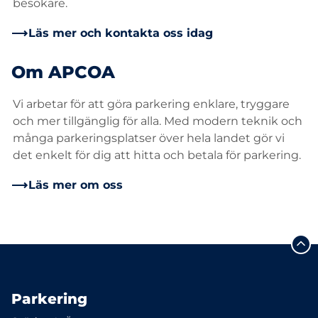
besökare.
Läs mer och kontakta oss idag
Om APCOA
Vi arbetar för att göra parkering enklare, tryggare
och mer tillgänglig för alla. Med modern teknik och
många parkeringsplatser över hela landet gör vi
det enkelt för dig att hitta och betala för parkering.
Läs mer om oss
Parkering