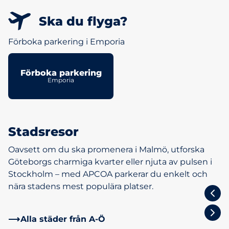
Ska du flyga?
Förboka parkering i Emporia
Förboka parkering
Emporia
Stadsresor
Oavsett om du ska promenera i Malmö, utforska
Göteborgs charmiga kvarter eller njuta av pulsen i
Stockholm – med APCOA parkerar du enkelt och
nära stadens mest populära platser.
Stockholm
Alla städer från A-Ö