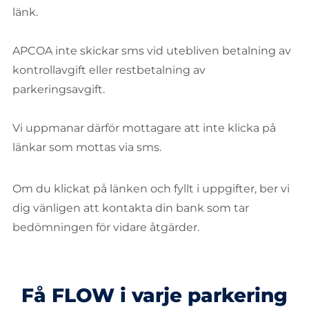
länk.
APCOA inte skickar sms vid utebliven betalning av
kontrollavgift eller restbetalning av
parkeringsavgift.
Vi uppmanar därför mottagare att inte klicka på
länkar som mottas via sms.
Om du klickat på länken och fyllt i uppgifter, ber vi
dig vänligen att kontakta din bank som tar
bedömningen för vidare åtgärder.
Få FLOW i varje parkering