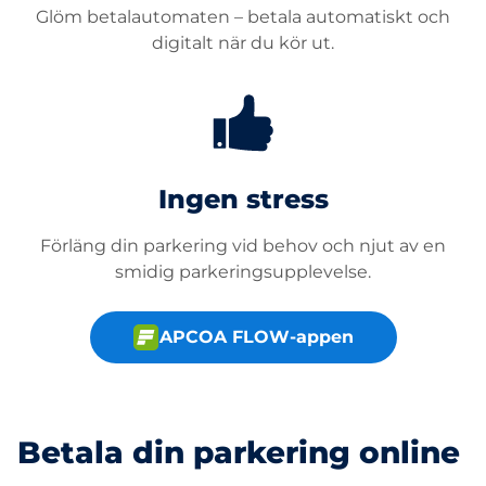
Glöm betalautomaten – betala automatiskt och
digitalt när du kör ut.
Ingen stress
Förläng din parkering vid behov och njut av en
smidig parkeringsupplevelse.
APCOA FLOW-appen
Betala din parkering online