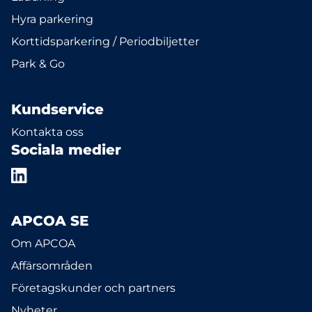
Hyra parkering
Korttidsparkering / Periodbiljetter
Park & Go
Kundservice
Kontakta oss
Sociala medier
APCOA SE
Om APCOA
Affärsområden
Företagskunder och partners
Nyheter