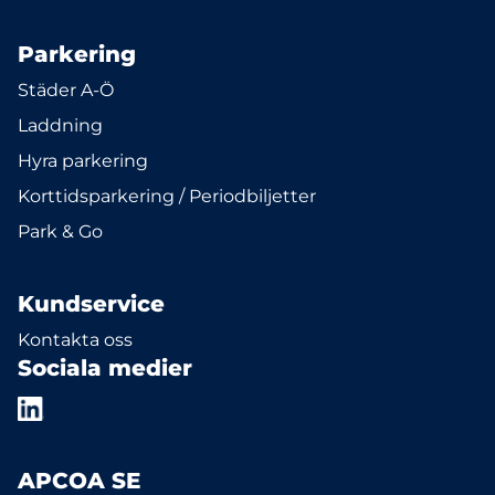
Parkering
Städer A-Ö
Laddning
Hyra parkering
Korttidsparkering / Periodbiljetter
Park & Go
Kundservice
Kontakta oss
Sociala medier
APCOA SE