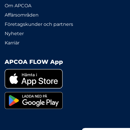
Om APCOA
Affärsområden
Företagskunder och partners
Nyheter
Karriär
APCOA FLOW App