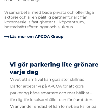
Vi samarbetar med både privata och offentliga
aktörer och är en pålitlig partner för allt från
kommersiella fastigheter till köpcentrum,
bostadsrättsföreningar och sjukhus.
Läs mer om APCOA Group
Vi gör parkering lite grönare
varje dag
Vi vet att små val kan göra stor skillnad.
Därför arbetar vi på APCOA för att göra
parkering både smartare och mer hållbar –
för dig, för lokalsamhället och för framtiden.
Vi använder endast el från förnybara källor på