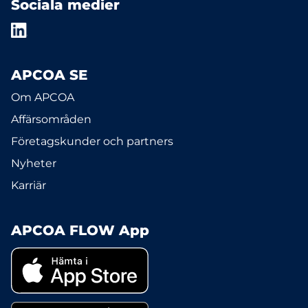
Sociala medier
APCOA SE
Om APCOA
Affärsområden
Företagskunder och partners
Nyheter
Karriär
APCOA FLOW App