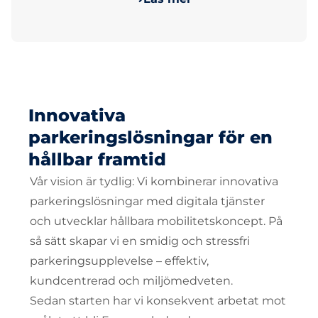
Innovativa
parkeringslösningar för en
hållbar framtid
Vår vision är tydlig: Vi kombinerar innovativa
parkeringslösningar med digitala tjänster
och utvecklar hållbara mobilitetskoncept. På
så sätt skapar vi en smidig och stressfri
parkeringsupplevelse – effektiv,
kundcentrerad och miljömedveten.
Sedan starten har vi konsekvent arbetat mot