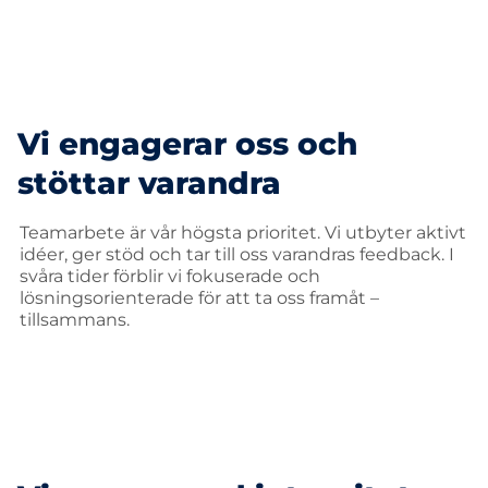
Vi engagerar oss och
stöttar varandra
Teamarbete är vår högsta prioritet. Vi utbyter aktivt
idéer, ger stöd och tar till oss varandras feedback. I
svåra tider förblir vi fokuserade och
lösningsorienterade för att ta oss framåt –
tillsammans.