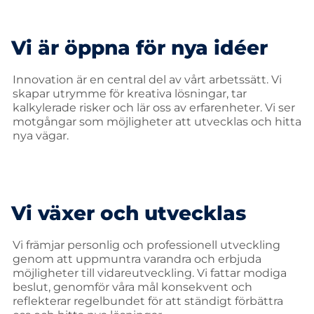
Vi är öppna för nya idéer
Innovation är en central del av vårt arbetssätt. Vi
skapar utrymme för kreativa lösningar, tar
kalkylerade risker och lär oss av erfarenheter. Vi ser
motgångar som möjligheter att utvecklas och hitta
nya vägar.
Vi växer och utvecklas
Vi främjar personlig och professionell utveckling
genom att uppmuntra varandra och erbjuda
möjligheter till vidareutveckling. Vi fattar modiga
beslut, genomför våra mål konsekvent och
reflekterar regelbundet för att ständigt förbättra