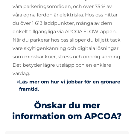
våra parkeringsområden, och över 75 % av
våra egna fordon är elektriska. Hos oss hittar
du över 1 613 laddpunkter, många av dem
enkelt tillgängliga via APCOA FLOW-appen.
När du parkerar hos oss slipper du biljett tack
vare skyltigenkänning och digitala lösningar
som minskar köer, stress och onödig körning.
Det betyder lägre utsläpp och en enklare
vardag.
Läs mer om hur vi jobbar för en grönare
framtid.
Önskar du mer
information om APCOA?