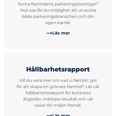
forma framtidens parkeringslösningar?
Hos oss får du möjlighet att utveckla
både parkeringsbranschen och din
egen karriär.
Läs mer
Hållbarhetsrapport
Vill du veta mer om vad vi faktiskt gör
för att skapa en grönare framtid? Läs vår
hållbarhetsrapport för konkreta
åtgärder, mätbara resultat och vår
vision för miljön framåt.
Läs mer