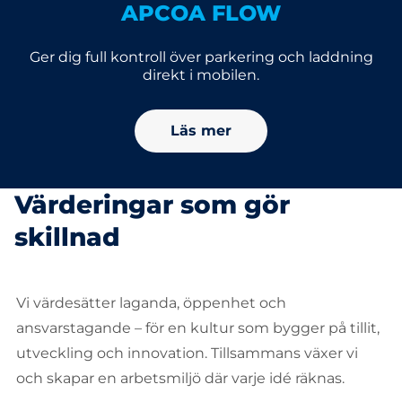
APCOA FLOW
Ger dig full kontroll över parkering och laddning
direkt i mobilen.
Läs mer
Värderingar som gör
skillnad
Vi värdesätter laganda, öppenhet och
ansvarstagande – för en kultur som bygger på tillit,
utveckling och innovation. Tillsammans växer vi
och skapar en arbetsmiljö där varje idé räknas.