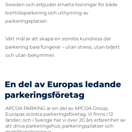
Sweden och erbjuder smarta lösningar för både
korttidsparkering och uthyrning av
parkeringsplatser.
Vårt mål är att skapa en sömlös kundresa där
parkering bara fungerar – utan stress, utan biljett
och utan bekymmer.
En del av Europas ledande
parkeringsföretag
APCOA PARKING är en del av APCOA Group,
Europas största parkeringsföretag. Vi finns i 12
länder, och i Sverige har vi över 20 års erfarenhet av
att driva parkeringshus, parkeringsplatser och
mobilitetslösningar.