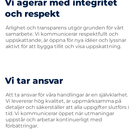
Vi agerar med integritet
och respekt
Ärlighet och transparens utgör grunden för vårt
samarbete. Vi kommunicerar respektfullt och
uppskattande, är öppna för nya idéer och lyssnar
aktivt för att bygga tillit och visa uppskattning.
Vi tar ansvar
Att ta ansvar för våra handlingar är en självklarhet.
Vi levererar hög kvalitet, är uppmärksamma på
detaljer och säkerställer att alla uppgifter slutförs i
tid. Vi kommunicerar öppet när utmaningar
uppstår och arbetar kontinuerligt med
förbättringar.