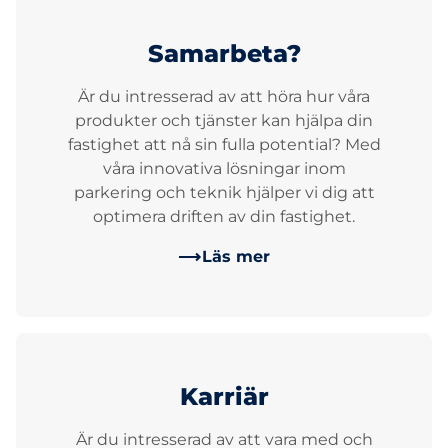
Samarbeta?
Är du intresserad av att höra hur våra
produkter och tjänster kan hjälpa din
fastighet att nå sin fulla potential? Med
våra innovativa lösningar inom
parkering och teknik hjälper vi dig att
optimera driften av din fastighet.
Läs mer
Karriär
Är du intresserad av att vara med och