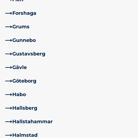
Forshaga
Grums
Gunnebo
Gustavsberg
Gävle
Göteborg
Habo
Hallsberg
Hallstahammar
Halmstad