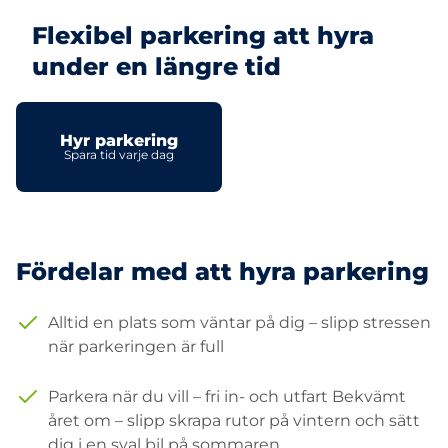
Flexibel parkering att hyra
under en längre tid
Hyr parkering
Spara tid varje dag
Fördelar med att hyra parkering
Alltid en plats som väntar på dig – slipp stressen
när parkeringen är full
Parkera när du vill – fri in- och utfart Bekvämt
året om – slipp skrapa rutor på vintern och sätt
dig i en sval bil på sommaren