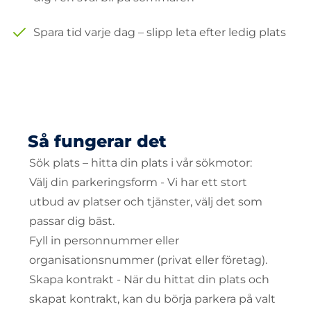
Spara tid varje dag – slipp leta efter ledig plats
Så fungerar det
Sök plats – hitta din plats i vår sökmotor:
Välj din parkeringsform - Vi har ett stort
utbud av platser och tjänster, välj det som
passar dig bäst.
Fyll in personnummer eller
organisationsnummer (privat eller företag).
Skapa kontrakt - När du hittat din plats och
skapat kontrakt, kan du börja parkera på valt