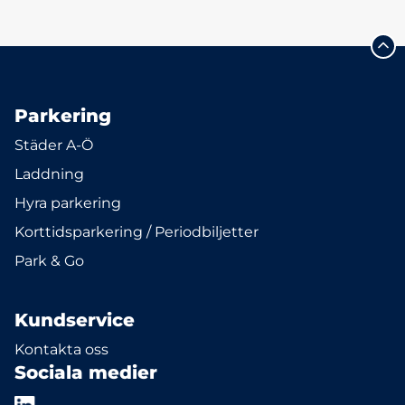
Parkering
Städer A-Ö
Laddning
Hyra parkering
Korttidsparkering / Periodbiljetter
Park & Go
Kundservice
Kontakta oss
Sociala medier