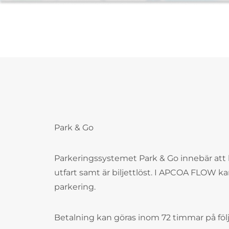
Park & Go
Parkeringssystemet Park & Go innebär att 
utfart samt är biljettlöst. I APCOA FLOW ka
parkering.
Betalning kan göras inom 72 timmar på följ