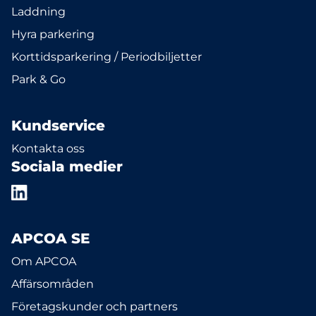
Laddning
Hyra parkering
Korttidsparkering / Periodbiljetter
Park & Go
Kundservice
Kontakta oss
Sociala medier
APCOA SE
Om APCOA
Affärsområden
Företagskunder och partners