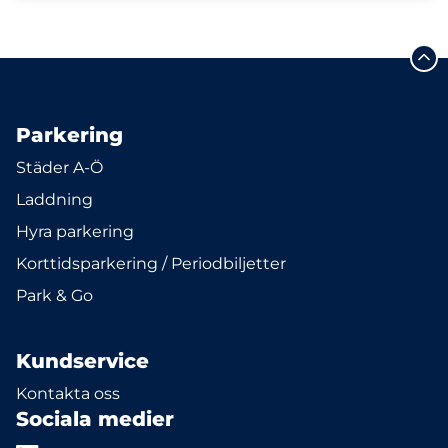
Parkering
Städer A-Ö
Laddning
Hyra parkering
Korttidsparkering / Periodbiljetter
Park & Go
Kundservice
Kontakta oss
Sociala medier