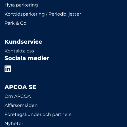
Hyra parkering
Korttidsparkering / Periodbiljetter
Park & Go
Kundservice
Kontakta oss
Sociala medier
APCOA SE
Om APCOA
Affärsområden
Företagskunder och partners
Nyheter