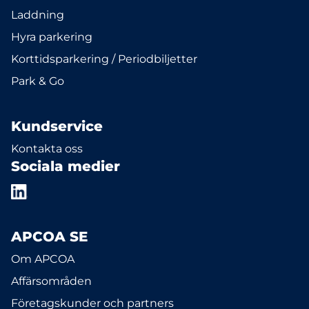
Laddning
Hyra parkering
Korttidsparkering / Periodbiljetter
Park & Go
Kundservice
Kontakta oss
Sociala medier
APCOA SE
Om APCOA
Affärsområden
Företagskunder och partners