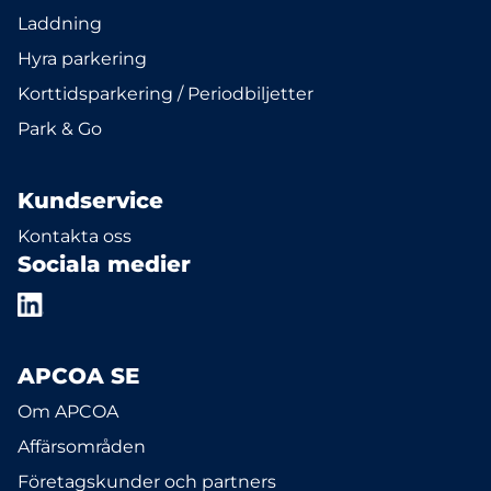
Laddning
Hyra parkering
Korttidsparkering / Periodbiljetter
Park & Go
Kundservice
Kontakta oss
Sociala medier
APCOA SE
Om APCOA
Affärsområden
Företagskunder och partners