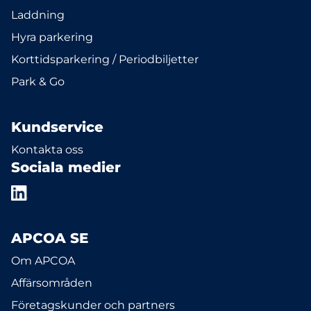
Laddning
Hyra parkering
Korttidsparkering / Periodbiljetter
Park & Go
Kundservice
Kontakta oss
Sociala medier
APCOA SE
Om APCOA
Affärsområden
Företagskunder och partners