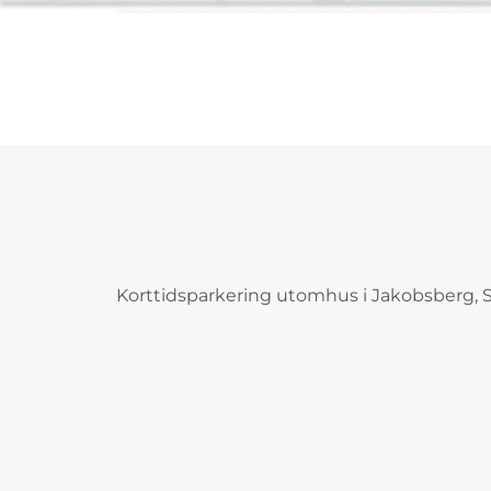
Korttidsparkering utomhus i Jakobsberg, S