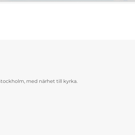
tockholm, med närhet till kyrka.