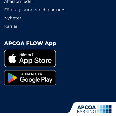
Affärsområden
Företagskunder och partners
Nyheter
Karriär
APCOA FLOW App