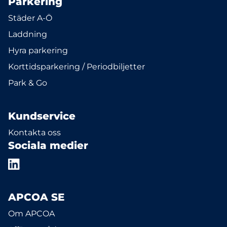
Parkering
Städer A-Ö
Laddning
Hyra parkering
Korttidsparkering / Periodbiljetter
Park & Go
Kundservice
Kontakta oss
Sociala medier
APCOA SE
Om APCOA