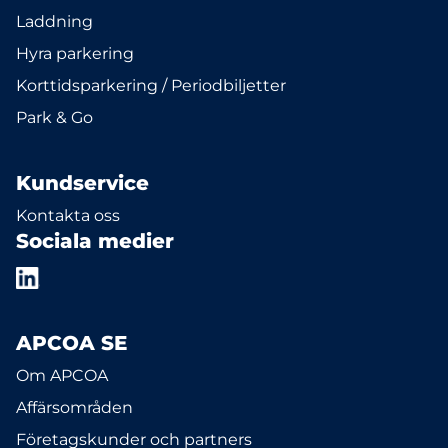
Laddning
Hyra parkering
Korttidsparkering / Periodbiljetter
Park & Go
Kundservice
Kontakta oss
Sociala medier
APCOA SE
Om APCOA
Affärsområden
Företagskunder och partners