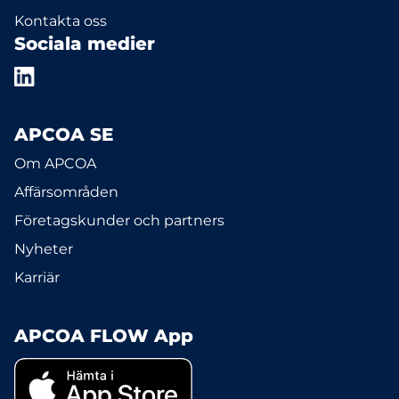
Kontakta oss
Sociala medier
APCOA SE
Om APCOA
Affärsområden
Företagskunder och partners
Nyheter
Karriär
APCOA FLOW App