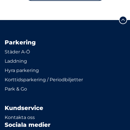
Parkering
Städer A-Ö
Laddning
Hyra parkering
Korttidsparkering / Periodbiljetter
Park & Go
Kundservice
Kontakta oss
Sociala medier