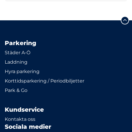
Parkering
Städer A-Ö
Laddning
Hyra parkering
Korttidsparkering / Periodbiljetter
Park & Go
Kundservice
Kontakta oss
Sociala medier