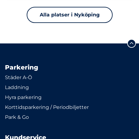
Alla platser i Nyköping
Parkering
Städer A-Ö
Laddning
Hyra parkering
Korttidsparkering / Periodbiljetter
Park & Go
Kundservice