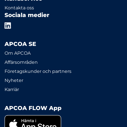
Kontakta oss
Sociala medier
APCOA SE
Om APCOA
Affärsområden
Företagskunder och partners
Nyheter
Karriär
APCOA FLOW App