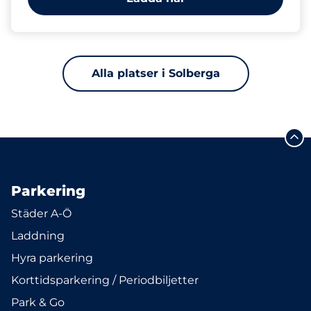
Alla platser i Solberga
Parkering
Städer A-Ö
Laddning
Hyra parkering
Korttidsparkering / Periodbiljetter
Park & Go