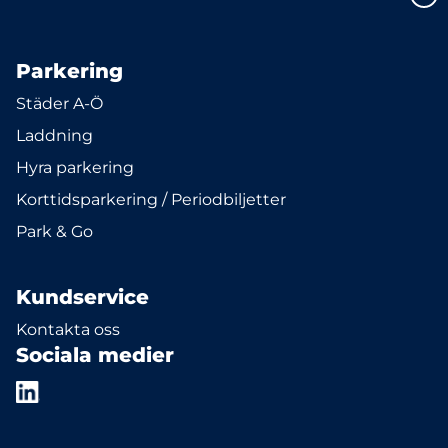
Parkering
Städer A-Ö
Laddning
Hyra parkering
Korttidsparkering / Periodbiljetter
Park & Go
Kundservice
Kontakta oss
Sociala medier