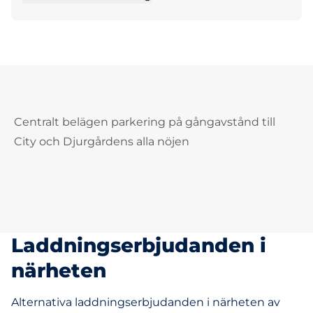
Centralt belägen parkering på gångavstånd till
City och Djurgårdens alla nöjen
Laddningserbjudanden i
närheten
Alternativa laddningserbjudanden i närheten av