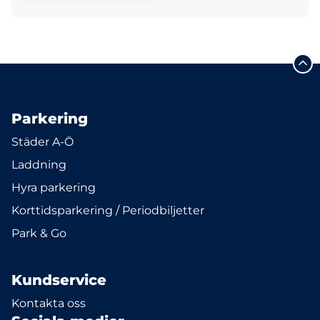
Parkering
Städer A-Ö
Laddning
Hyra parkering
Korttidsparkering / Periodbiljetter
Park & Go
Kundservice
Kontakta oss