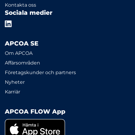
Kontakta oss
Sociala medier
APCOA SE
Om APCOA
Affärsområden
Företagskunder och partners
Nyheter
Karriär
APCOA FLOW App