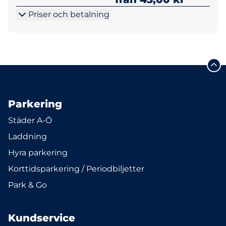
Priser och betalning
Parkering
Städer A-Ö
Laddning
Hyra parkering
Korttidsparkering / Periodbiljetter
Park & Go
Kundservice