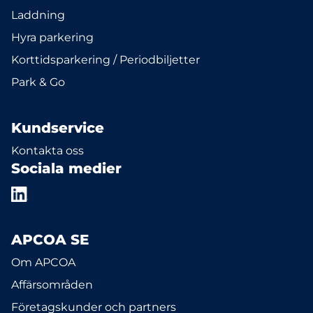
Laddning
Hyra parkering
Korttidsparkering / Periodbiljetter
Park & Go
Kundservice
Kontakta oss
Sociala medier
APCOA SE
Om APCOA
Affärsområden
Företagskunder och partners