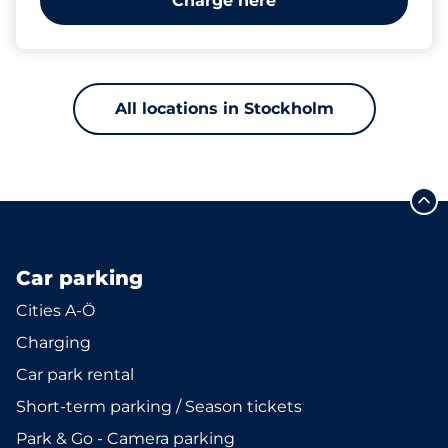
Charge here
All locations in Stockholm
Car parking
Cities A-Ö
Charging
Car park rental
Short-term parking / Season tickets
Park & Go - Camera parking