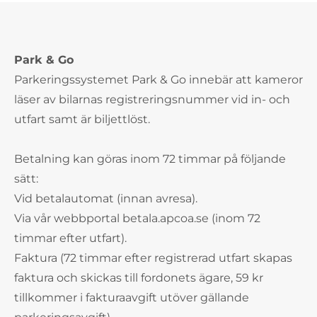
Park & Go
Parkeringssystemet Park & Go innebär att kameror
läser av bilarnas registreringsnummer vid in- och
utfart samt är biljettlöst.
Betalning kan göras inom 72 timmar på följande
sätt:
Vid betalautomat (innan avresa).
Via vår webbportal betala.apcoa.se (inom 72
timmar efter utfart).
Faktura (72 timmar efter registrerad utfart skapas
faktura och skickas till fordonets ägare, 59 kr
tillkommer i fakturaavgift utöver gällande