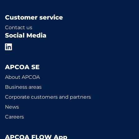
Customer service
Contact us
Social Media
APCOA SE
About APCOA
Business areas
Corporate customers and partners
News
Careers
APCOA FLOW App