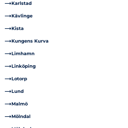
Karlstad
Kävlinge
Kista
Kungens Kurva
Limhamn
Linköping
Lotorp
Lund
Malmö
Mölndal