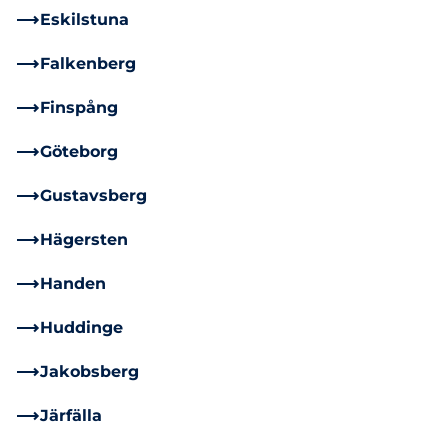
Eskilstuna
Falkenberg
Finspång
Göteborg
Gustavsberg
Hägersten
Handen
Huddinge
Jakobsberg
Järfälla