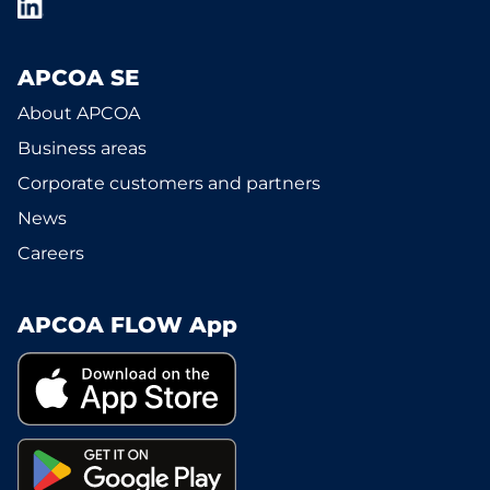
APCOA SE
About APCOA
Business areas
Corporate customers and partners
News
Careers
APCOA FLOW App