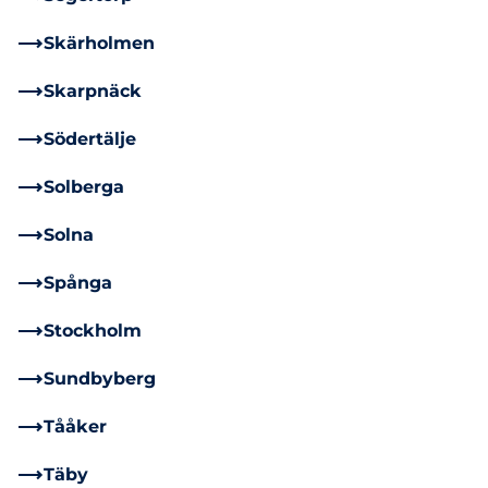
Skärholmen
Skarpnäck
Södertälje
Solberga
Solna
Spånga
Stockholm
Sundbyberg
Tååker
Täby