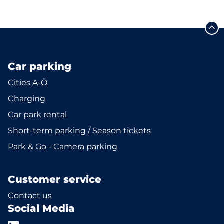
Car parking
Cities A-Ö
Charging
Car park rental
Short-term parking / Season tickets
Park & Go - Camera parking
Customer service
Contact us
Social Media