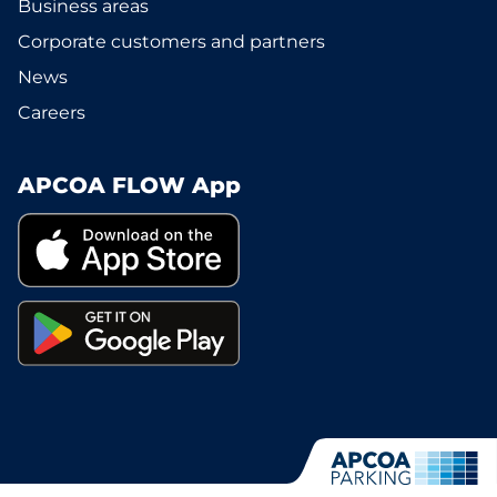
Business areas
Corporate customers and partners
News
Careers
APCOA FLOW App