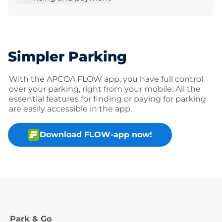
Simpler Parking
With the APCOA FLOW app, you have full control
over your parking, right from your mobile. All the
essential features for finding or paying for parking
are easily accessible in the app.
Download FLOW-app now!
Park & Go