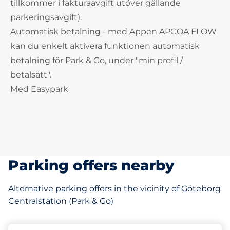
tillkommer i fakturaavgift utöver gällande
parkeringsavgift).
Automatisk betalning - med Appen APCOA FLOW
kan du enkelt aktivera funktionen automatisk
betalning för Park & Go, under "min profil /
betalsätt".
Med Easypark
Parking offers nearby
Alternative parking offers in the vicinity of Göteborg
Centralstation (Park & Go)