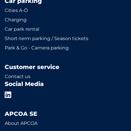
Car parking
Cities A-Ö
Charging
Car park rental
Short-term parking / Season tickets
Park & Go - Camera parking
Customer service
Contact us
Social Media
APCOA SE
About APCOA