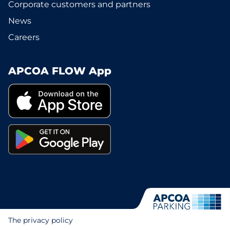
Corporate customers and partners
News
Careers
APCOA FLOW App
The privacy policy