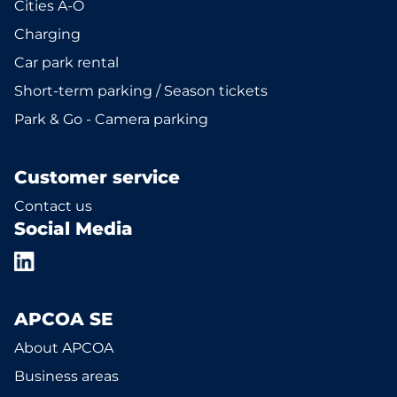
Cities A-Ö
Charging
Car park rental
Short-term parking / Season tickets
Park & Go - Camera parking
Customer service
Contact us
Social Media
APCOA SE
About APCOA
Business areas