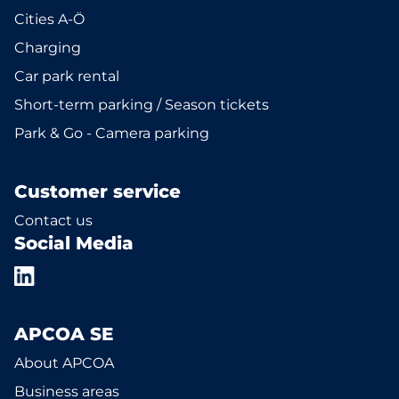
Cities A-Ö
Charging
Car park rental
Short-term parking / Season tickets
Park & Go - Camera parking
Customer service
Contact us
Social Media
APCOA SE
About APCOA
Business areas