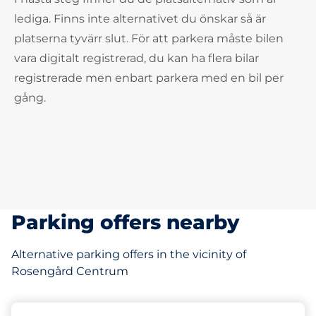
lediga. Finns inte alternativet du önskar så är
platserna tyvärr slut. För att parkera måste bilen
vara digitalt registrerad, du kan ha flera bilar
registrerade men enbart parkera med en bil per
gång.
Parking offers nearby
Alternative parking offers in the vicinity of
Rosengård Centrum