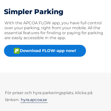
Simpler Parking
With the APCOA FLOW app, you have full control
over your parking, right from your mobile. All the
essential features for finding or paying for parking
are easily accessible in the app.
Download FLOW-app now!
För priser och hyra parkeringsplats, klicka på
länken:
hyra.apcoa.se