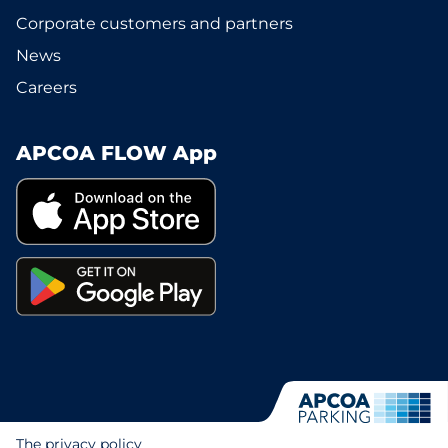
Corporate customers and partners
News
Careers
APCOA FLOW App
The privacy policy