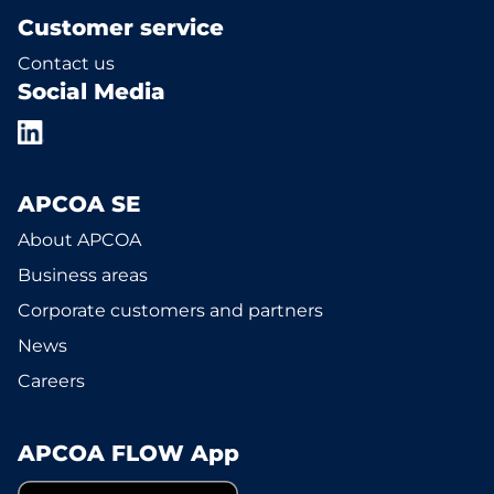
Customer service
Contact us
Social Media
APCOA SE
About APCOA
Business areas
Corporate customers and partners
News
Careers
APCOA FLOW App