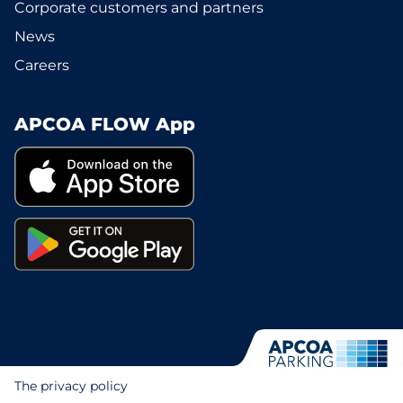
Corporate customers and partners
News
Careers
APCOA FLOW App
The privacy policy