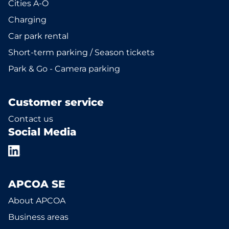
Cities A-Ö
Charging
Car park rental
Short-term parking / Season tickets
Park & Go - Camera parking
Customer service
Contact us
Social Media
APCOA SE
About APCOA
Business areas