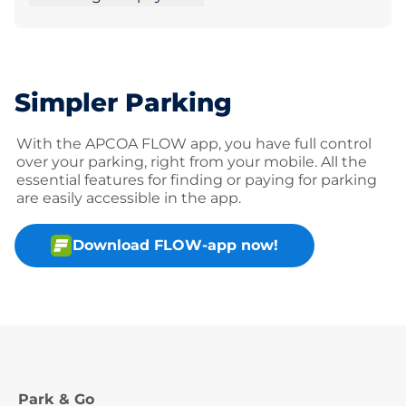
Simpler Parking
With the APCOA FLOW app, you have full control
over your parking, right from your mobile. All the
essential features for finding or paying for parking
are easily accessible in the app.
Download FLOW-app now!
Park & Go