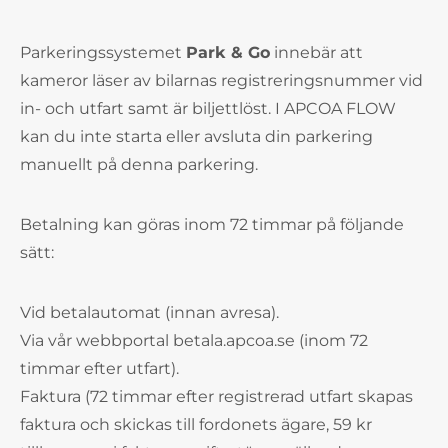
Parkeringssystemet
Park & Go
innebär att
kameror läser av bilarnas registreringsnummer vid
in- och utfart samt är biljettlöst. I APCOA FLOW
kan du inte starta eller avsluta din parkering
manuellt på denna parkering.
Betalning kan göras inom 72 timmar på följande
sätt:
Vid betalautomat (innan avresa).
Via vår webbportal betala.apcoa.se (inom 72
timmar efter utfart).
Faktura (72 timmar efter registrerad utfart skapas
faktura och skickas till fordonets ägare, 59 kr