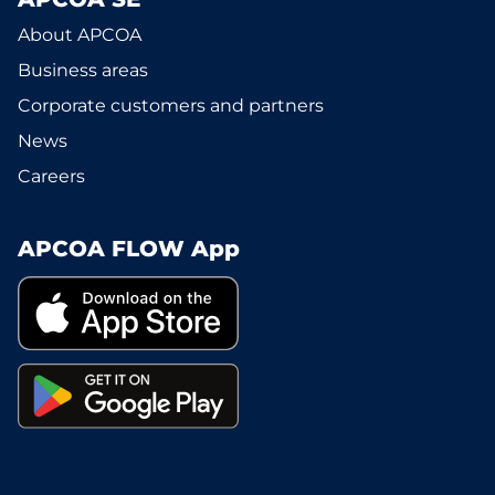
About APCOA
Business areas
Corporate customers and partners
News
Careers
APCOA FLOW App