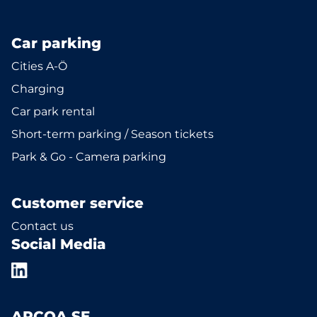
Car parking
Cities A-Ö
Charging
Car park rental
Short-term parking / Season tickets
Park & Go - Camera parking
Customer service
Contact us
Social Media
APCOA SE