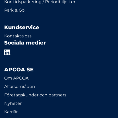
Korttidsparkering / Periodbiljetter
Park & Go
Kundservice
Kontakta oss
Sociala medier
APCOA SE
Om APCOA
Affärsområden
Företagskunder och partners
Nyheter
Karriär