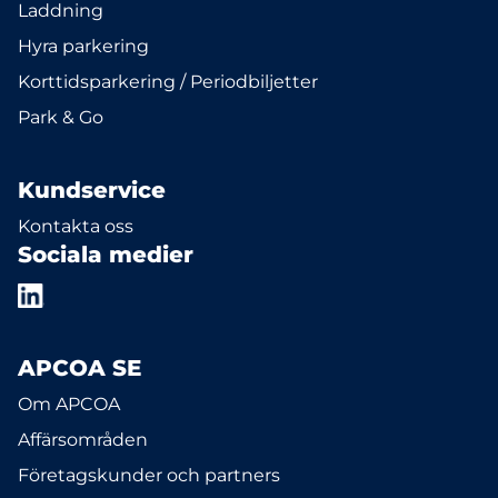
Laddning
Hyra parkering
Korttidsparkering / Periodbiljetter
Park & Go
Kundservice
Kontakta oss
Sociala medier
APCOA SE
Om APCOA
Affärsområden
Företagskunder och partners