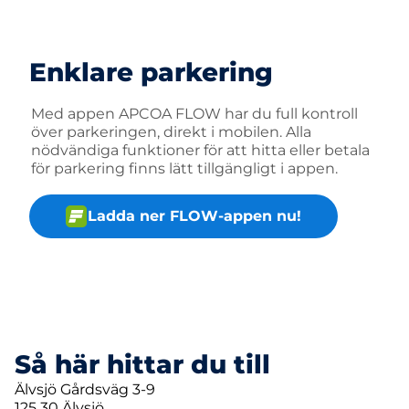
Enklare parkering
Med appen APCOA FLOW har du full kontroll
över parkeringen, direkt i mobilen. Alla
nödvändiga funktioner för att hitta eller betala
för parkering finns lätt tillgängligt i appen.
Ladda ner FLOW-appen nu!
Så här hittar du till
Älvsjö Gårdsväg 3-9
125 30 Älvsjö