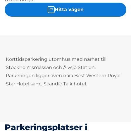
Hitta vägen
Korttidsparkering utomhus med närhet till
Stockholmsmässan och Älvsjö Station.
Parkeringen ligger även nära Best Western Royal
Star Hotel samt Scandic Talk hotel.
Parkeringsplatser i