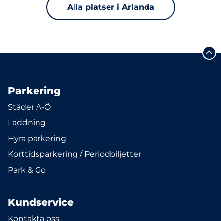
Alla platser i Arlanda
Parkering
Städer A-Ö
Laddning
Hyra parkering
Korttidsparkering / Periodbiljetter
Park & Go
Kundservice
Kontakta oss