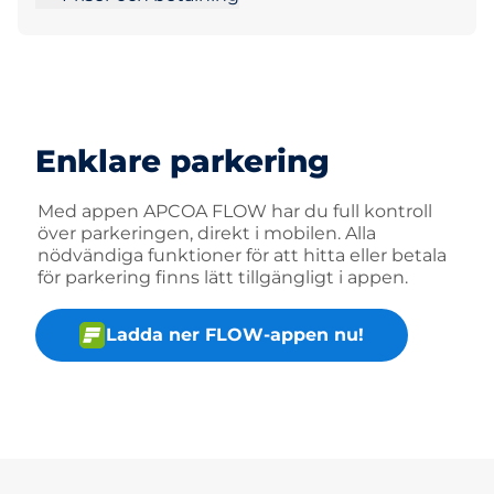
Enklare parkering
Med appen APCOA FLOW har du full kontroll
över parkeringen, direkt i mobilen. Alla
nödvändiga funktioner för att hitta eller betala
för parkering finns lätt tillgängligt i appen.
Ladda ner FLOW-appen nu!