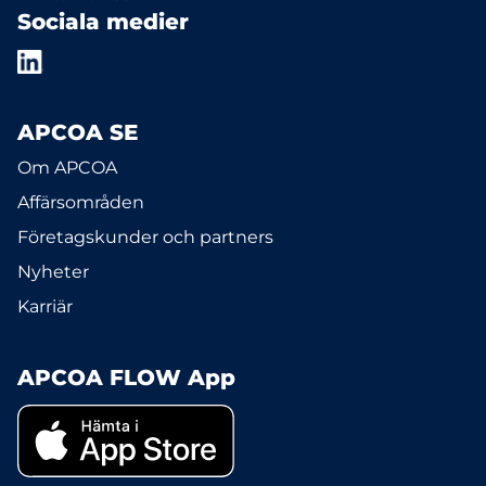
Sociala medier
APCOA SE
Om APCOA
Affärsområden
Företagskunder och partners
Nyheter
Karriär
APCOA FLOW App