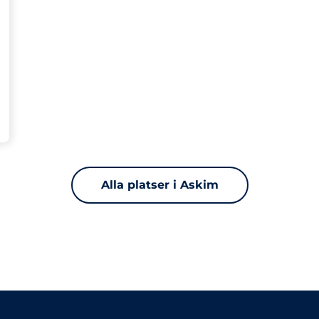
Alla platser i Askim