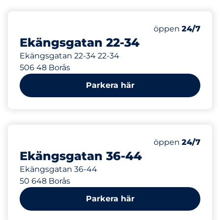
40 m
öppen
24/7
Ekängsgatan 22-34
Ekängsgatan 22-34 22-34
506 48 Borås
Parkera här
94 m
öppen
24/7
Ekängsgatan 36-44
Ekängsgatan 36-44
50 648 Borås
Parkera här