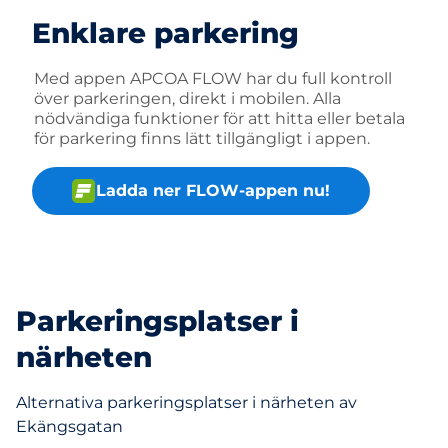
Enklare parkering
Med appen APCOA FLOW har du full kontroll
över parkeringen, direkt i mobilen. Alla
nödvändiga funktioner för att hitta eller betala
för parkering finns lätt tillgängligt i appen.
Ladda ner FLOW-appen nu!
Parkeringsplatser i
närheten
Alternativa parkeringsplatser i närheten av
Ekängsgatan