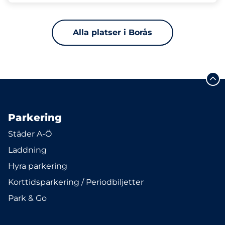
Alla platser i Borås
Parkering
Städer A-Ö
Laddning
Hyra parkering
Korttidsparkering / Periodbiljetter
Park & Go