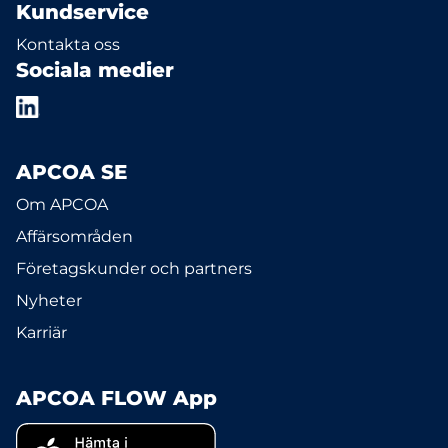
Kundservice
Kontakta oss
Sociala medier
APCOA SE
Om APCOA
Affärsområden
Företagskunder och partners
Nyheter
Karriär
APCOA FLOW App