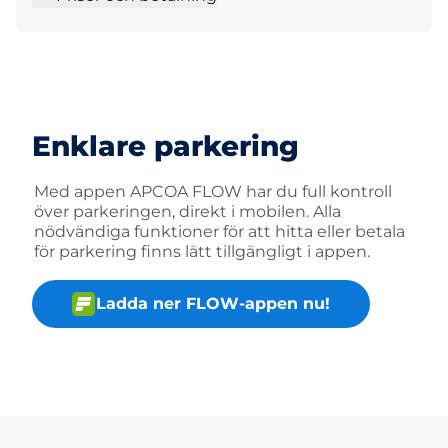
Enklare parkering
Med appen APCOA FLOW har du full kontroll
över parkeringen, direkt i mobilen. Alla
nödvändiga funktioner för att hitta eller betala
för parkering finns lätt tillgängligt i appen.
Ladda ner FLOW-appen nu!