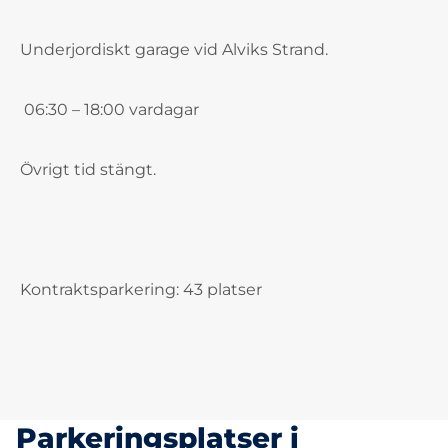
Underjordiskt garage vid Alviks Strand.
06:30 – 18:00 vardagar
Övrigt tid stängt.
Kontraktsparkering: 43 platser
Parkeringsplatser i