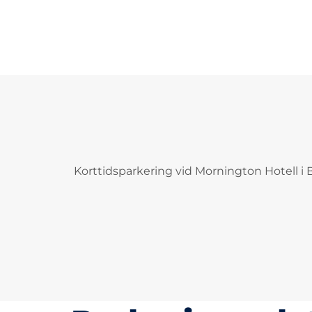
Korttidsparkering vid Mornington Hotell 