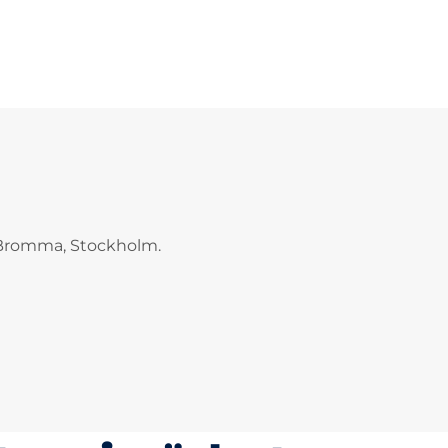
i Bromma, Stockholm.