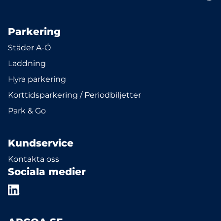
Parkering
Städer A-Ö
Laddning
Hyra parkering
Korttidsparkering / Periodbiljetter
Park & Go
Kundservice
Kontakta oss
Sociala medier