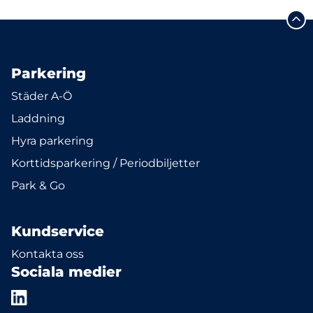
Parkering
Städer A-Ö
Laddning
Hyra parkering
Korttidsparkering / Periodbiljetter
Park & Go
Kundservice
Kontakta oss
Sociala medier