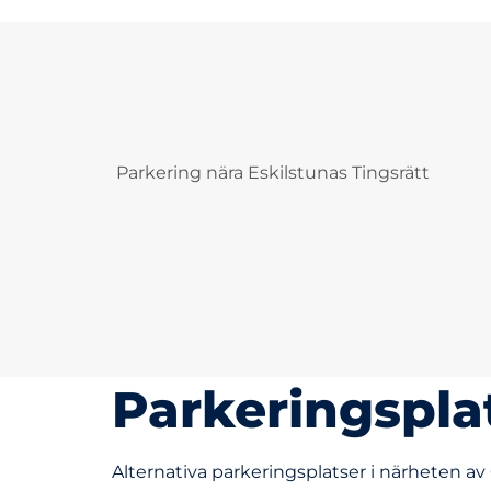
Parkering nära Eskilstunas Tingsrätt
Parkeringspla
Alternativa parkeringsplatser i närheten av 