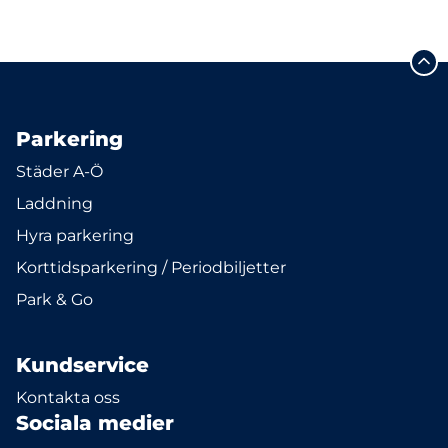
Parkering
Städer A-Ö
Laddning
Hyra parkering
Korttidsparkering / Periodbiljetter
Park & Go
Kundservice
Kontakta oss
Sociala medier