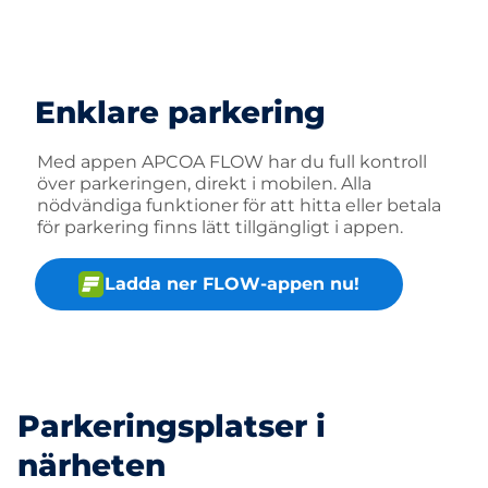
Enklare parkering
Med appen APCOA FLOW har du full kontroll
över parkeringen, direkt i mobilen. Alla
nödvändiga funktioner för att hitta eller betala
för parkering finns lätt tillgängligt i appen.
Ladda ner FLOW-appen nu!
Parkeringsplatser i
närheten