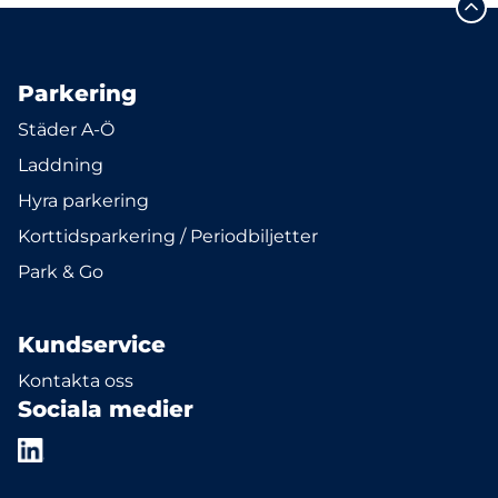
Parkering
Städer A-Ö
Laddning
Hyra parkering
Korttidsparkering / Periodbiljetter
Park & Go
Kundservice
Kontakta oss
Sociala medier