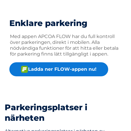
Enklare parkering
Med appen APCOA FLOW har du full kontroll
över parkeringen, direkt i mobilen. Alla
nödvändiga funktioner för att hitta eller betala
för parkering finns lätt tillgängligt i appen.
Ladda ner FLOW-appen nu!
Parkeringsplatser i
närheten