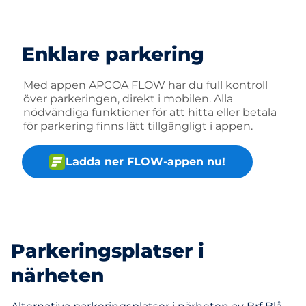
Enklare parkering
Med appen APCOA FLOW har du full kontroll
över parkeringen, direkt i mobilen. Alla
nödvändiga funktioner för att hitta eller betala
för parkering finns lätt tillgängligt i appen.
Ladda ner FLOW-appen nu!
Parkeringsplatser i
närheten