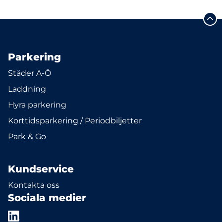
Parkering
Städer A-Ö
Laddning
Hyra parkering
Korttidsparkering / Periodbiljetter
Park & Go
Kundservice
Kontakta oss
Sociala medier