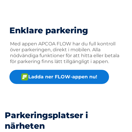
Enklare parkering
Med appen APCOA FLOW har du full kontroll
över parkeringen, direkt i mobilen. Alla
nödvändiga funktioner för att hitta eller betala
för parkering finns lätt tillgängligt i appen.
Ladda ner FLOW-appen nu!
Parkeringsplatser i
närheten