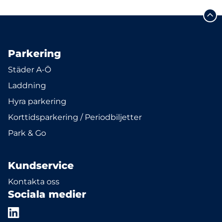
Parkering
Städer A-Ö
Laddning
Hyra parkering
Korttidsparkering / Periodbiljetter
Park & Go
Kundservice
Kontakta oss
Sociala medier