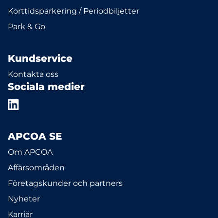
Korttidsparkering / Periodbiljetter
Park & Go
Kundservice
Kontakta oss
Sociala medier
APCOA SE
Om APCOA
Affärsområden
Företagskunder och partners
Nyheter
Karriär