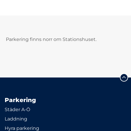
Parkering finns norr om Stationshuset.
Parkering
Städer A-Ö
Laddning
Hyra parkering