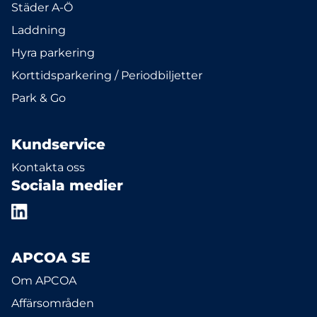
Städer A-Ö
Laddning
Hyra parkering
Korttidsparkering / Periodbiljetter
Park & Go
Kundservice
Kontakta oss
Sociala medier
APCOA SE
Om APCOA
Affärsområden