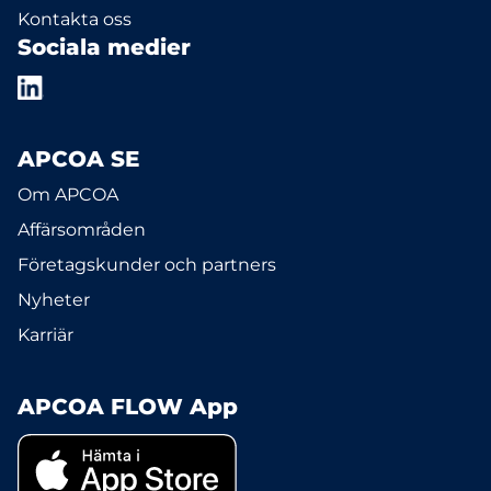
Kontakta oss
Sociala medier
APCOA SE
Om APCOA
Affärsområden
Företagskunder och partners
Nyheter
Karriär
APCOA FLOW App