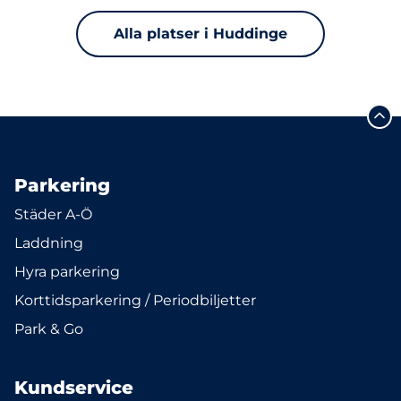
Alla platser i Huddinge
Parkering
Städer A-Ö
Laddning
Hyra parkering
Korttidsparkering / Periodbiljetter
Park & Go
Kundservice