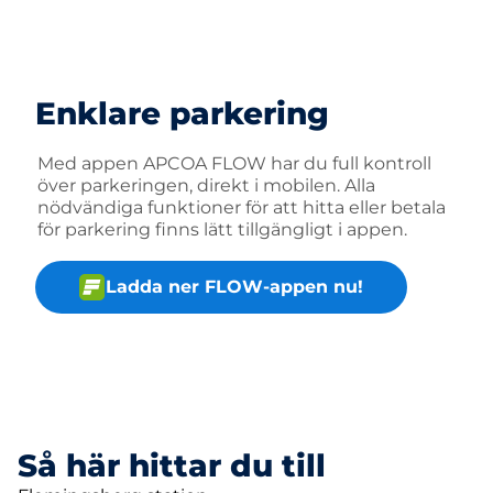
Enklare parkering
Med appen APCOA FLOW har du full kontroll
över parkeringen, direkt i mobilen. Alla
nödvändiga funktioner för att hitta eller betala
för parkering finns lätt tillgängligt i appen.
Ladda ner FLOW-appen nu!
Så här hittar du till