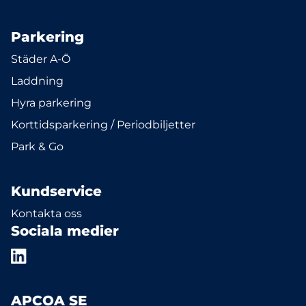
Parkering
Städer A-Ö
Laddning
Hyra parkering
Korttidsparkering / Periodbiljetter
Park & Go
Kundservice
Kontakta oss
Sociala medier
APCOA SE