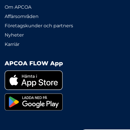
Om APCOA
Affärsområden
Företagskunder och partners
Nyheter
Karriär
APCOA FLOW App